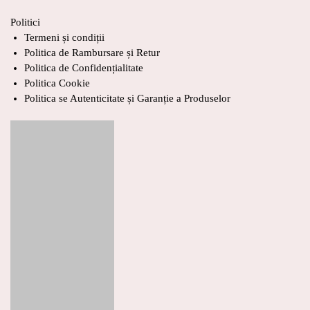
Politici
Termeni și condiții
Politica de Rambursare și Retur
Politica de Confidențialitate
Politica Cookie
Politica se Autenticitate și Garanție a Produselor