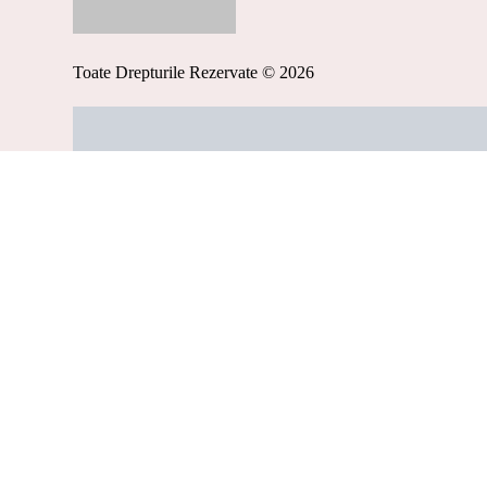
Toate Drepturile Rezervate © 2026