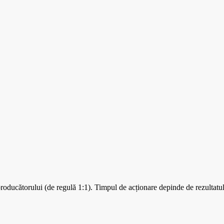
ducătorului (de regulă 1:1). Timpul de acționare depinde de rezultatul 