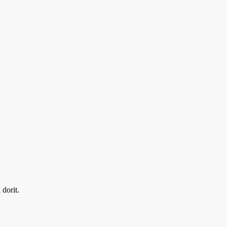
dorit.