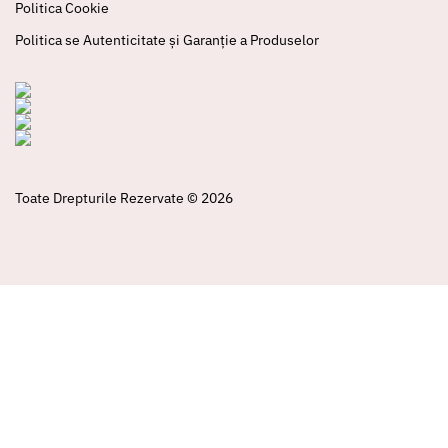
Politica Cookie
Politica se Autenticitate și Garanție a Produselor
Toate Drepturile Rezervate © 2026