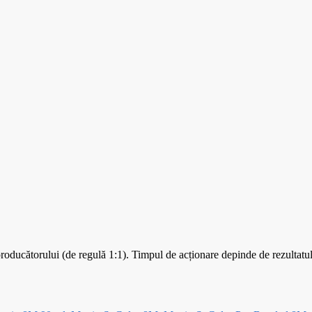
ducătorului (de regulă 1:1). Timpul de acționare depinde de rezultatul 