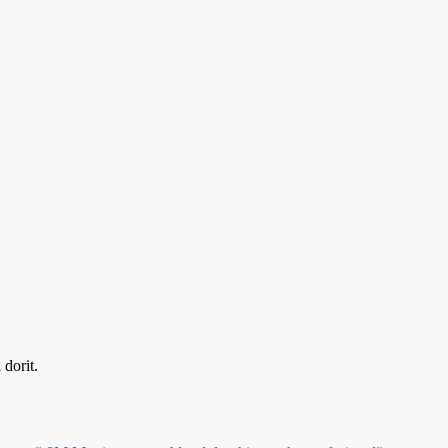
dorit.