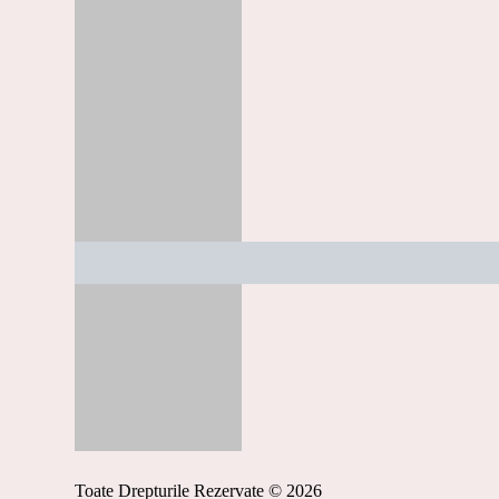
Toate Drepturile Rezervate © 2026