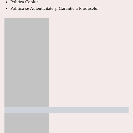
Politica Cookie
Politica se Autenticitate și Garanție a Produselor