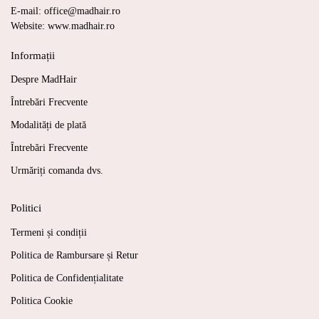
E-mail: office@madhair.ro
Website: www.madhair.ro
Informații
Despre MadHair
Întrebări Frecvente
Modalități de plată
Întrebări Frecvente
Urmăriți comanda dvs.
Politici
Termeni și condiții
Politica de Rambursare și Retur
Politica de Confidențialitate
Politica Cookie