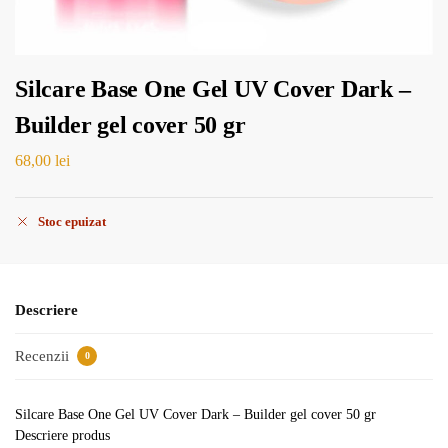
Silcare Base One Gel UV Cover Dark –
Builder gel cover 50 gr
68,00
lei
Stoc epuizat
Descriere
Recenzii
0
Silcare Base One Gel UV Cover Dark – Builder gel cover 50 gr
Descriere produs