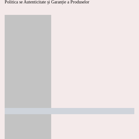
Politica se Autenticitate și Garanție a Produselor