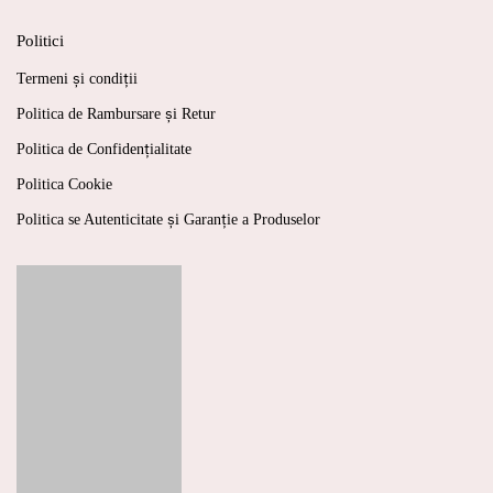
Politici
Termeni și condiții
Politica de Rambursare și Retur
Politica de Confidențialitate
Politica Cookie
Politica se Autenticitate și Garanție a Produselor