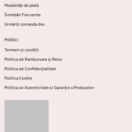
Modalități de plată
Întrebări Frecvente
Urmăriți comanda dvs.
Politici
Termeni și condiții
Politica de Rambursare și Retur
Politica de Confidențialitate
Politica Cookie
Politica se Autenticitate și Garanție a Produselor