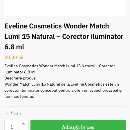
Eveline Cosmetics Wonder Match
Lumi 15 Natural – Corector iluminator
6.8 ml
30,00
lei
Eveline Cosmetics Wonder Match Lumi 15 Natural – Corector
iluminator 6.8 ml
Descriere produs
Wonder Match Lumi 15 Natural de la Eveline Cosmetics este un
corector iluminator conceput pentru a oferi un aspect proaspăt și
luminos tenului.
În stoc
Adaugă în coș