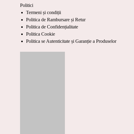
Politici
Termeni și condiții
Politica de Rambursare și Retur
Politica de Confidențialitate
Politica Cookie
Politica se Autenticitate și Garanție a Produselor