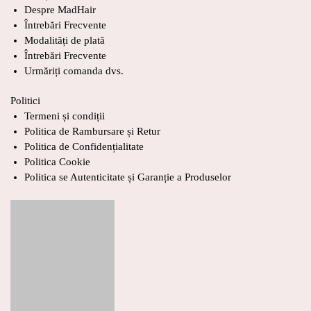
Despre MadHair
Întrebări Frecvente
Modalități de plată
Întrebări Frecvente
Urmăriți comanda dvs.
Politici
Termeni și condiții
Politica de Rambursare și Retur
Politica de Confidențialitate
Politica Cookie
Politica se Autenticitate și Garanție a Produselor