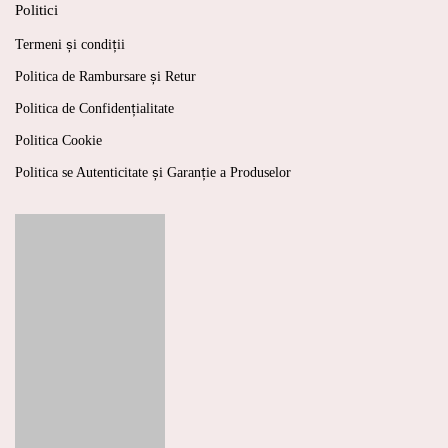
Politici
Termeni și condiții
Politica de Rambursare și Retur
Politica de Confidențialitate
Politica Cookie
Politica se Autenticitate și Garanție a Produselor