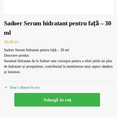
Sadoer Serum hidratant pentru față – 30
ml
30,00
lei
Sadoer Serum hidratant pentru față – 30 ml
Descriere produs
Serumul hidratant de la Sadoer este conceput pentru a oferi pielii un plus
de hidratare și prospețime, contribuind la menținerea unui aspect sănătos
și luminos.
Doar 1 rămase în stoc
Adaugă în coș