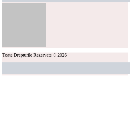
Toate Drepturile Rezervate © 2026