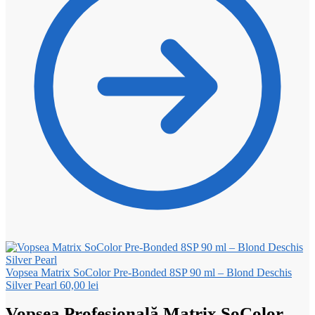
Vopsea Matrix SoColor Pre-Bonded 8SP 90 ml – Blond Deschis
Silver Pearl
60,00
lei
Vopsea Profesională Matrix SoColor