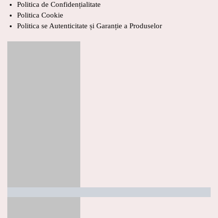
Politica de Confidențialitate
Politica Cookie
Politica se Autenticitate și Garanție a Produselor