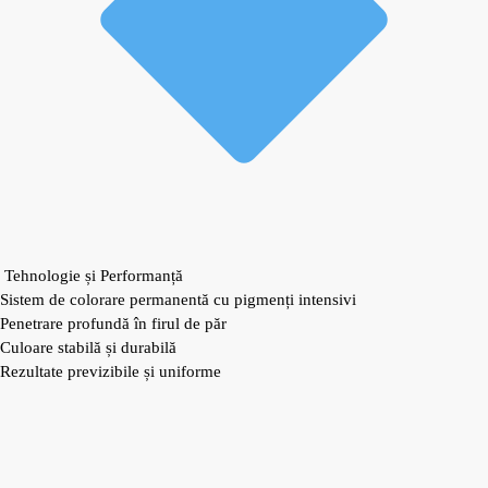
Tehnologie și Performanță
Sistem de colorare permanentă cu pigmenți intensivi
Penetrare profundă în firul de păr
Culoare stabilă și durabilă
Rezultate previzibile și uniforme