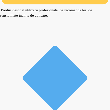
Produs destinat utilizării profesionale. Se recomandă test de
sensibilitate înainte de aplicare.