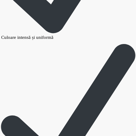
Culoare intensă și uniformă