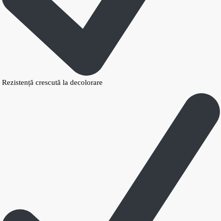
Rezistență crescută la decolorare