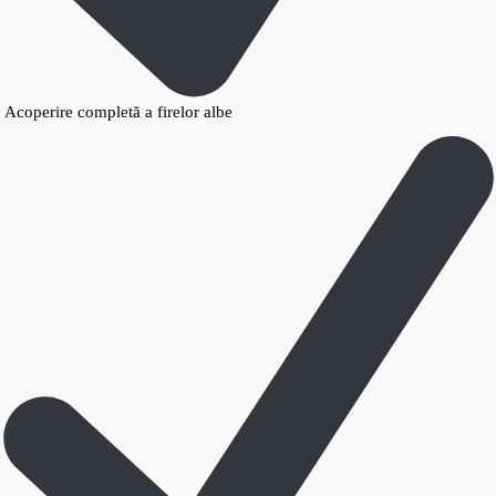
Acoperire completă a firelor albe