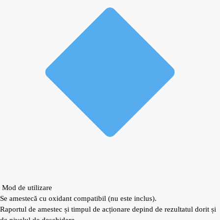
Mod de utilizare
Se amestecă cu oxidant compatibil (nu este inclus).
Raportul de amestec și timpul de acționare depind de rezultatul dorit și