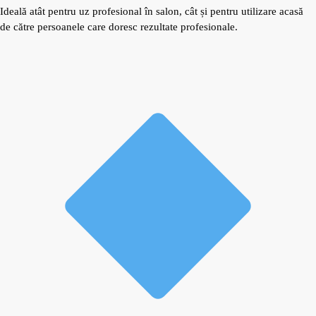
Ideală atât pentru uz profesional în salon, cât și pentru utilizare acasă
de către persoanele care doresc rezultate profesionale.