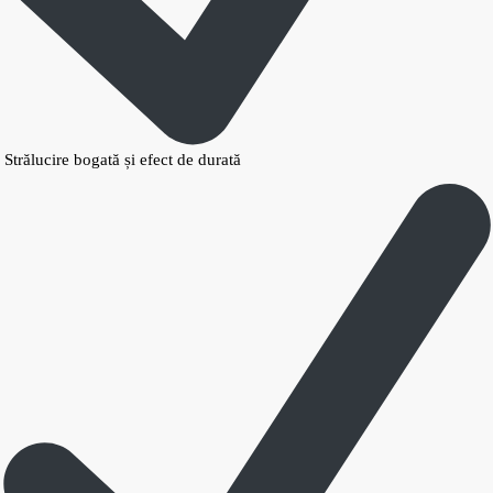
Strălucire bogată și efect de durată