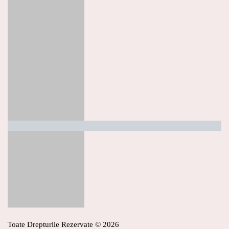
Toate Drepturile Rezervate © 2026