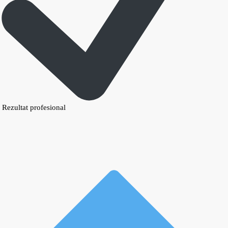
Rezultat profesional