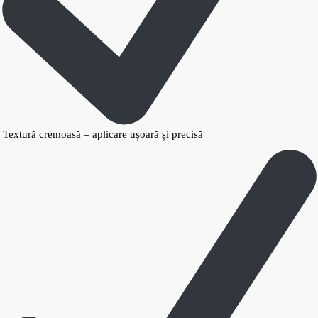
Textură cremoasă – aplicare ușoară și precisă