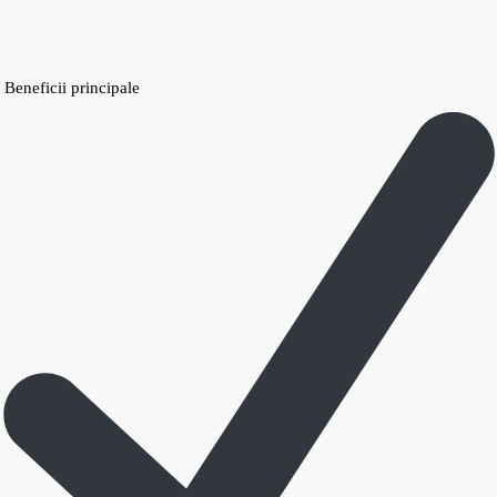
Beneficii principale