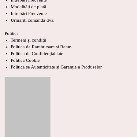
Modalități de plată
Întrebări Frecvente
Urmăriți comanda dvs.
Politici
Termeni și condiții
Politica de Rambursare și Retur
Politica de Confidențialitate
Politica Cookie
Politica se Autenticitate și Garanție a Produselor