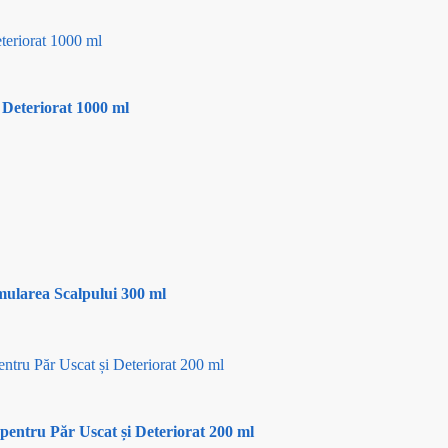
Deteriorat 1000 ml
ularea Scalpului 300 ml
pentru Păr Uscat și Deteriorat 200 ml