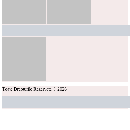
Toate Drepturile Rezervate © 2026