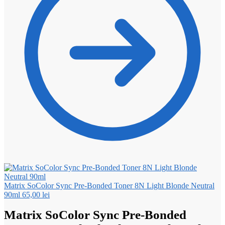
Matrix SoColor Sync Pre-Bonded Toner 8N Light Blonde Neutral
90ml
65,00
lei
Matrix SoColor Sync Pre-Bonded