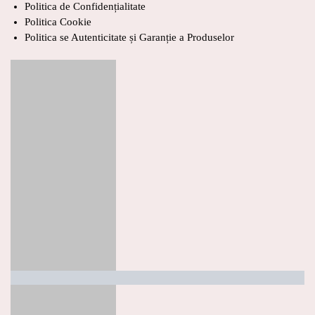
Politica de Confidențialitate
Politica Cookie
Politica se Autenticitate și Garanție a Produselor