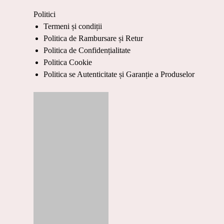
Politici
Termeni și condiții
Politica de Rambursare și Retur
Politica de Confidențialitate
Politica Cookie
Politica se Autenticitate și Garanție a Produselor