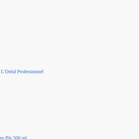
:
L'Oréal Professionnel