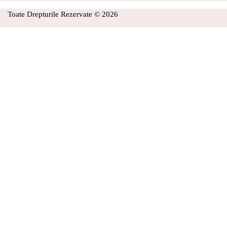
Toate Drepturile Rezervate © 2026