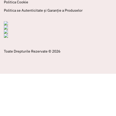
Politica Cookie
Politica se Autenticitate și Garanție a Produselor
Toate Drepturile Rezervate © 2026