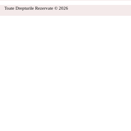
Toate Drepturile Rezervate © 2026