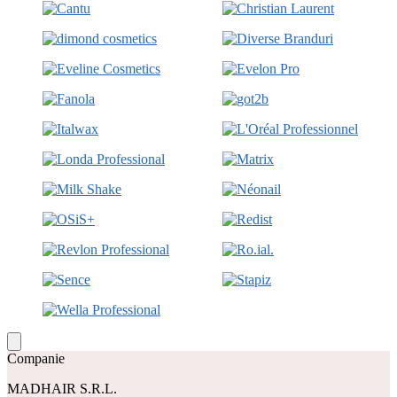
Companie
MADHAIR S.R.L.