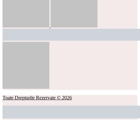
Toate Drepturile Rezervate © 2026