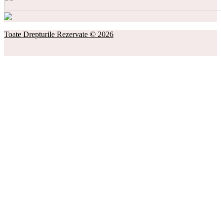
Toate Drepturile Rezervate © 2026