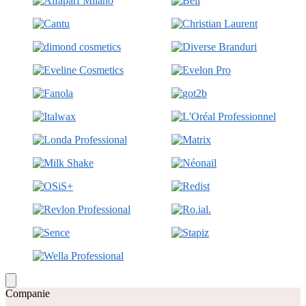
Companie