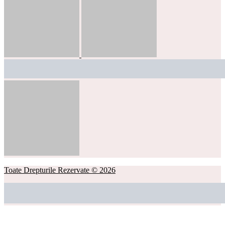
Toate Drepturile Rezervate © 2026