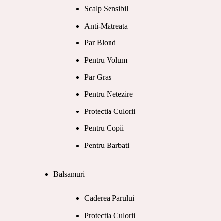
Scalp Sensibil
Anti-Matreata
Par Blond
Pentru Volum
Par Gras
Pentru Netezire
Protectia Culorii
Pentru Copii
Pentru Barbati
Balsamuri
Caderea Parului
Protectia Culorii