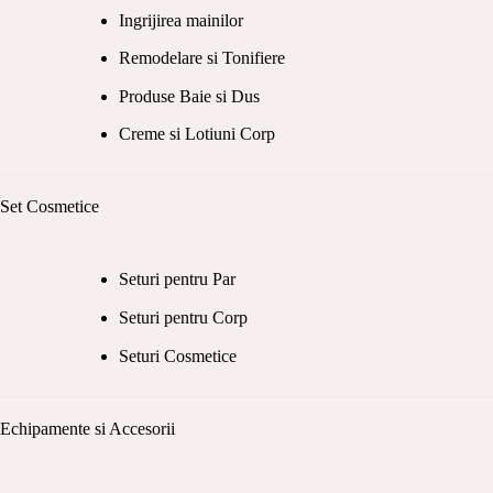
Ingrijirea mainilor
Remodelare si Tonifiere
Produse Baie si Dus
Creme si Lotiuni Corp
Set Cosmetice
Seturi pentru Par
Seturi pentru Corp
Seturi Cosmetice
Echipamente si Accesorii