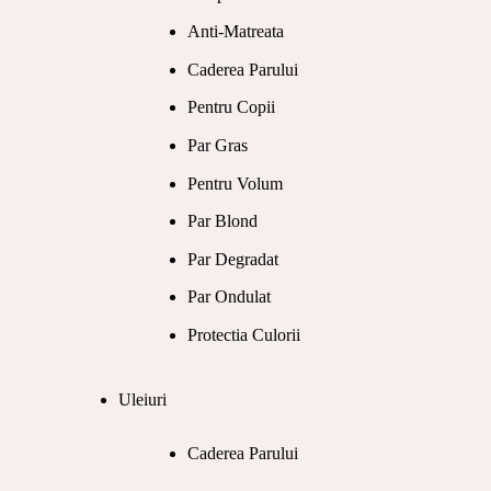
Anti-Matreata
Caderea Parului
Pentru Copii
Par Gras
Pentru Volum
Par Blond
Par Degradat
Par Ondulat
Protectia Culorii
Uleiuri
Caderea Parului