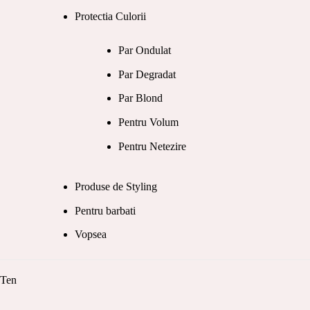
Protectia Culorii
Par Ondulat
Par Degradat
Par Blond
Pentru Volum
Pentru Netezire
Produse de Styling
Pentru barbati
Vopsea
Ten