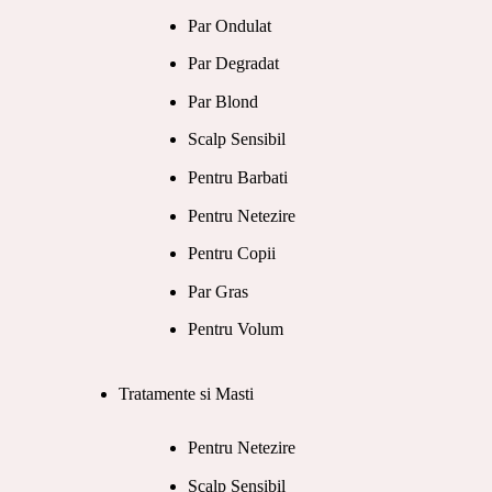
Par Ondulat
Par Degradat
Par Blond
Scalp Sensibil
Pentru Barbati
Pentru Netezire
Pentru Copii
Par Gras
Pentru Volum
Tratamente si Masti
Pentru Netezire
Scalp Sensibil