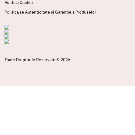
Politica Cookie
Politica se Autenticitate și Garanție a Produselor
Toate Drepturile Rezervate © 2026