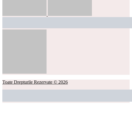
Toate Drepturile Rezervate © 2026