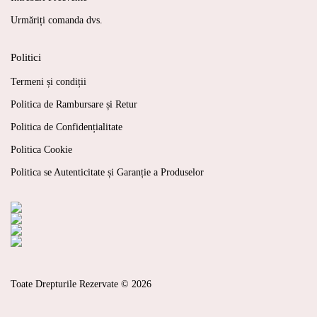
Urmăriți comanda dvs.
Politici
Termeni și condiții
Politica de Rambursare și Retur
Politica de Confidențialitate
Politica Cookie
Politica se Autenticitate și Garanție a Produselor
Toate Drepturile Rezervate © 2026