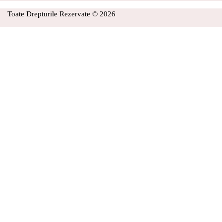
Toate Drepturile Rezervate © 2026